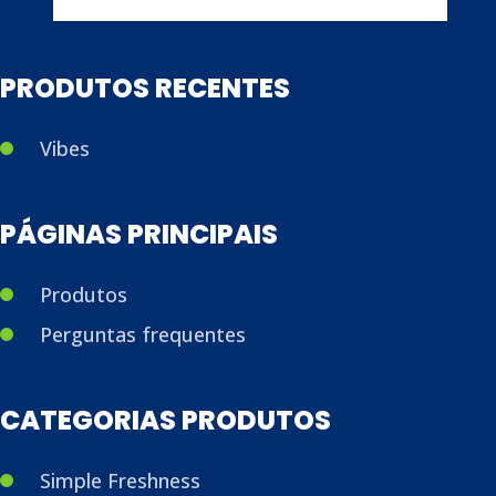
PRODUTOS RECENTES
Vibes
PÁGINAS PRINCIPAIS
Produtos
Perguntas frequentes
CATEGORIAS PRODUTOS
Simple Freshness