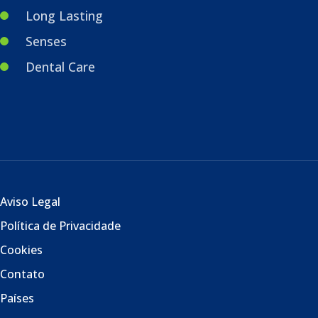
Long Lasting
Senses
Dental Care
Aviso Legal
Política de Privacidade
Cookies
Contato
Países