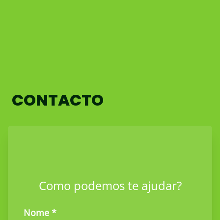
CONTACTO