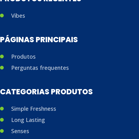
Vibes
PÁGINAS PRINCIPAIS
Produtos
Perguntas frequentes
CATEGORIAS PRODUTOS
Simple Freshness
Long Lasting
Senses