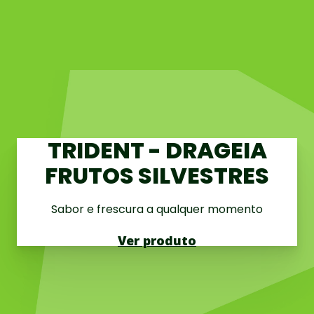
TRIDENT - DRAGEIA
FRUTOS SILVESTRES
Sabor e frescura a qualquer momento
Ver produto