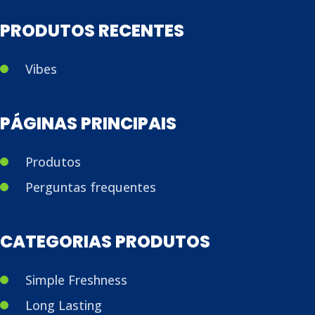
PRODUTOS RECENTES
Vibes
PÁGINAS PRINCIPAIS
Produtos
Perguntas frequentes
CATEGORIAS PRODUTOS
Simple Freshness
Long Lasting